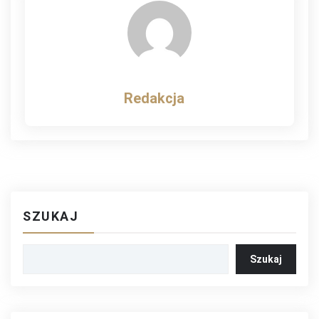
Redakcja
SZUKAJ
Szukaj