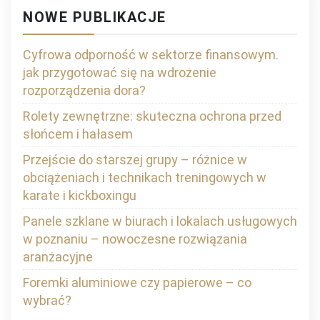
NOWE PUBLIKACJE
Cyfrowa odporność w sektorze finansowym.
jak przygotować się na wdrożenie
rozporządzenia dora?
Rolety zewnętrzne: skuteczna ochrona przed
słońcem i hałasem
Przejście do starszej grupy – różnice w
obciążeniach i technikach treningowych w
karate i kickboxingu
Panele szklane w biurach i lokalach usługowych
w poznaniu – nowoczesne rozwiązania
aranżacyjne
Foremki aluminiowe czy papierowe – co
wybrać?