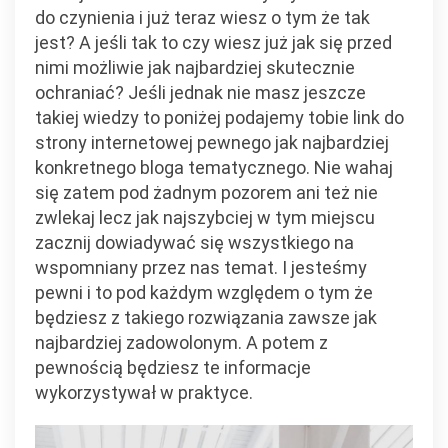
do czynienia i już teraz wiesz o tym że tak
jest? A jeśli tak to czy wiesz już jak się przed
nimi możliwie jak najbardziej skutecznie
ochraniać? Jeśli jednak nie masz jeszcze
takiej wiedzy to poniżej podajemy tobie link do
strony internetowej pewnego jak najbardziej
konkretnego bloga tematycznego. Nie wahaj
się zatem pod żadnym pozorem ani też nie
zwlekaj lecz jak najszybciej w tym miejscu
zacznij dowiadywać się wszystkiego na
wspomniany przez nas temat. I jesteśmy
pewni i to pod każdym względem o tym że
będziesz z takiego rozwiązania zawsze jak
najbardziej zadowolonym. A potem z
pewnością będziesz te informacje
wykorzystywał w praktyce.