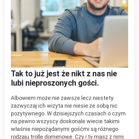
Tak to już jest że nikt z nas nie
lubi nieproszonych gości.
Albowiem może nie zawsze lecz niestety
zazwyczaj ich wizyta nie niesie ze sobą nic
pozytywnego. W dzisiejszych czasach o czym
na pewno wszyscy doskonale wiecie takimi
właśnie niepożądanymi gośćmi są różnego
rodzaju trolle domenowe. Czy i ty masz z nimi