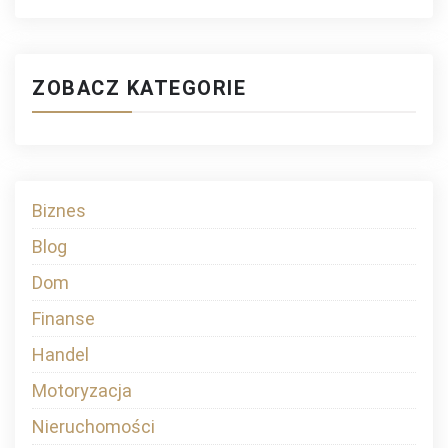
ZOBACZ KATEGORIE
Biznes
Blog
Dom
Finanse
Handel
Motoryzacja
Nieruchomości