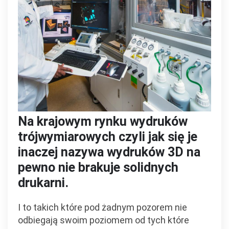
Na krajowym rynku wydruków
trójwymiarowych czyli jak się je
inaczej nazywa wydruków 3D na
pewno nie brakuje solidnych
drukarni.
I to takich które pod żadnym pozorem nie
odbiegają swoim poziomem od tych które