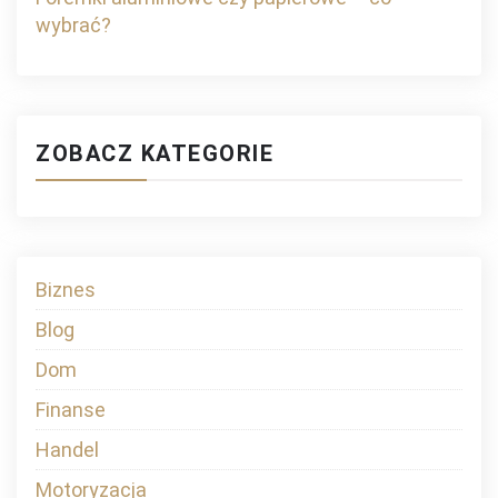
wybrać?
ZOBACZ KATEGORIE
Biznes
Blog
Dom
Finanse
Handel
Motoryzacja