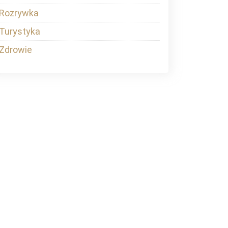
Rozrywka
Turystyka
Zdrowie