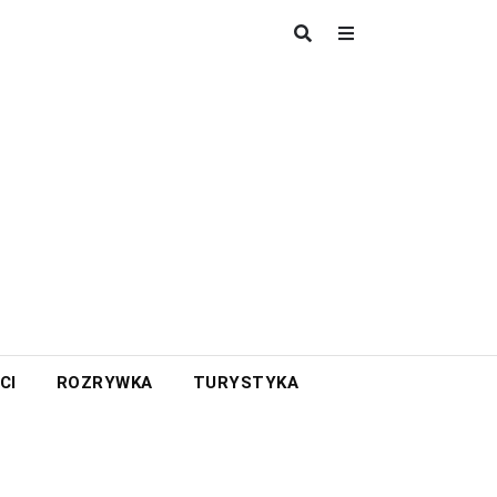
CI
ROZRYWKA
TURYSTYKA