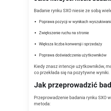
Badanie rynku SXO niesie ze sobą wiele
Poprawa pozycji w wynikach wyszukiwani
Zwiększenie ruchu na stronie
Większa liczba konwersji i sprzedaży
Poprawa doświadczenia użytkowników
Kiedy znasz intencje użytkowników, m
co przekłada się na pozytywne wyniki.
Jak przeprowadzić ba
Przeprowadzenie badania rynku SXO wy
metoda: