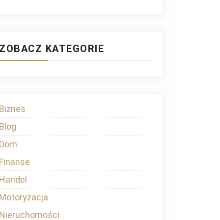
ZOBACZ KATEGORIE
Biznes
Blog
Dom
Finanse
Handel
Motoryzacja
Nieruchomości