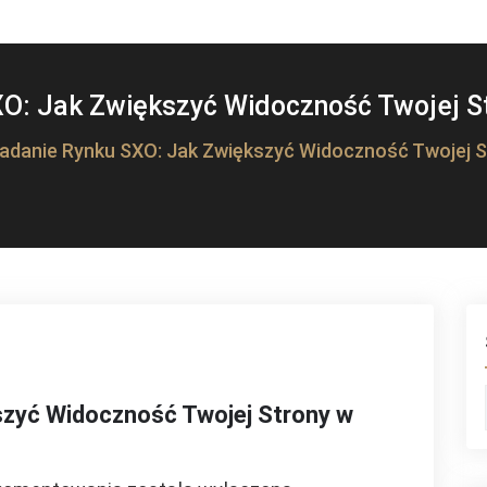
O: Jak Zwiększyć Widoczność Twojej St
adanie Rynku SXO: Jak Zwiększyć Widoczność Twojej St
szyć Widoczność Twojej Strony w