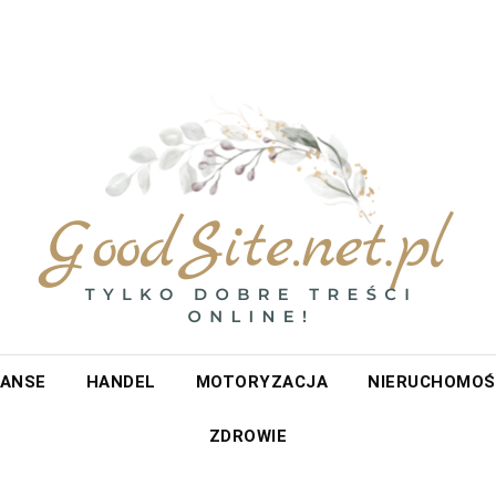
et.pl
NANSE
HANDEL
MOTORYZACJA
NIERUCHOMOŚ
ZDROWIE