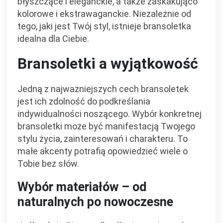
błyszczące i eleganckie, a także zaskakująco
kolorowe i ekstrawaganckie. Niezależnie od
tego, jaki jest Twój styl, istnieje bransoletka
idealna dla Ciebie.
Bransoletki a wyjątkowość
Jedną z najważniejszych cech bransoletek
jest ich zdolność do podkreślania
indywidualności noszącego. Wybór konkretnej
bransoletki może być manifestacją Twojego
stylu życia, zainteresowań i charakteru. To
małe akcenty potrafią opowiedzieć wiele o
Tobie bez słów.
Wybór materiałów – od
naturalnych po nowoczesne