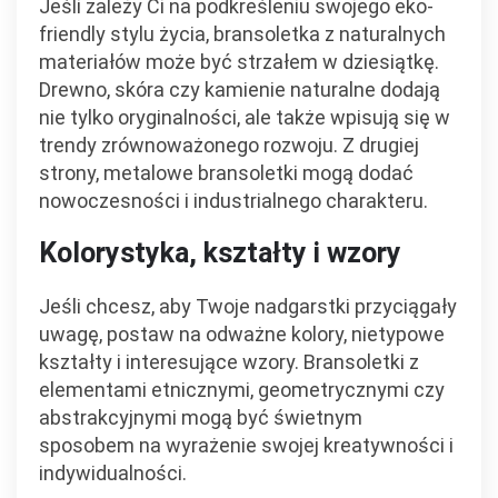
Jeśli zależy Ci na podkreśleniu swojego eko-
friendly stylu życia, bransoletka z naturalnych
materiałów może być strzałem w dziesiątkę.
Drewno, skóra czy kamienie naturalne dodają
nie tylko oryginalności, ale także wpisują się w
trendy zrównoważonego rozwoju. Z drugiej
strony, metalowe bransoletki mogą dodać
nowoczesności i industrialnego charakteru.
Kolorystyka, kształty i wzory
Jeśli chcesz, aby Twoje nadgarstki przyciągały
uwagę, postaw na odważne kolory, nietypowe
kształty i interesujące wzory. Bransoletki z
elementami etnicznymi, geometrycznymi czy
abstrakcyjnymi mogą być świetnym
sposobem na wyrażenie swojej kreatywności i
indywidualności.