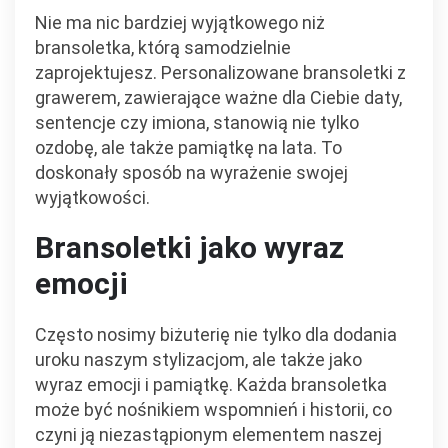
Nie ma nic bardziej wyjątkowego niż
bransoletka, którą samodzielnie
zaprojektujesz. Personalizowane bransoletki z
grawerem, zawierające ważne dla Ciebie daty,
sentencje czy imiona, stanowią nie tylko
ozdobę, ale także pamiątkę na lata. To
doskonały sposób na wyrażenie swojej
wyjątkowości.
Bransoletki jako wyraz
emocji
Często nosimy biżuterię nie tylko dla dodania
uroku naszym stylizacjom, ale także jako
wyraz emocji i pamiątkę. Każda bransoletka
może być nośnikiem wspomnień i historii, co
czyni ją niezastąpionym elementem naszej