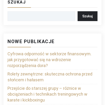
SZUKAJ
Szukaj
NOWE PUBLIKACJE
Cyfrowa odporność w sektorze finansowym.
jak przygotować się na wdrożenie
rozporządzenia dora?
Rolety zewnętrzne: skuteczna ochrona przed
słońcem i hałasem
Przejście do starszej grupy – różnice w
obciążeniach i technikach treningowych w
karate i kickboxingu