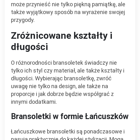
może przynieść nie tylko piękną pamiątkę, ale
także wyjątkowy sposób na wyrażenie swojej
przygody.
Zróżnicowane kształty i
długości
O różnorodności bransoletek świadczy nie
tylko ich styl czy materiał, ale także kształty i
długości. Wybierając bransoletkę, zwróć
uwagę nie tylko na design, ale także na
proporcje i jak dobrze będzie współgrać z
innymi dodatkami.
Bransoletki w formie Łańcuszków
Łańcuszkowe bransoletki są ponadczasowe i
pasują praktycznie do każdej stylizacji. Mogą