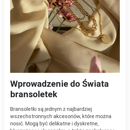
Wprowadzenie do Świata
bransoletek
Bransoletki są jednym z najbardziej
wszechstronnych akcesoriów, które można
nosić. Mogą być delikatne i dyskretne,