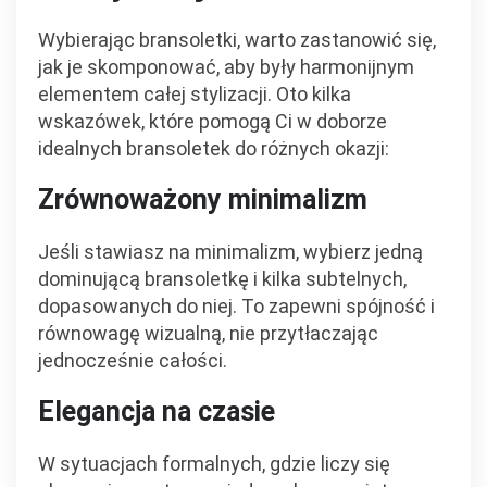
Wybierając bransoletki, warto zastanowić się,
jak je skomponować, aby były harmonijnym
elementem całej stylizacji. Oto kilka
wskazówek, które pomogą Ci w doborze
idealnych bransoletek do różnych okazji:
Zrównoważony minimalizm
Jeśli stawiasz na minimalizm, wybierz jedną
dominującą bransoletkę i kilka subtelnych,
dopasowanych do niej. To zapewni spójność i
równowagę wizualną, nie przytłaczając
jednocześnie całości.
Elegancja na czasie
W sytuacjach formalnych, gdzie liczy się