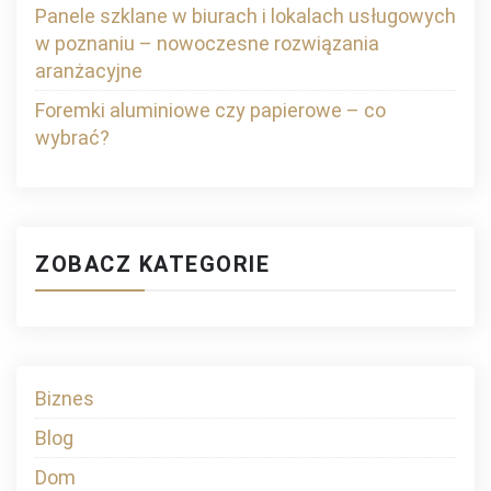
Panele szklane w biurach i lokalach usługowych
w poznaniu – nowoczesne rozwiązania
aranżacyjne
Foremki aluminiowe czy papierowe – co
wybrać?
ZOBACZ KATEGORIE
Biznes
Blog
Dom