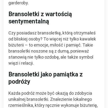
garderoby.
Bransoletki z wartością
sentymentalną
Czy posiadasz bransoletkę, którą otrzymałeś
od bliskiej osoby? To więcej niż tylko kawałek
biżuterii – to emocje, miłość i pamięć. Takie
bransoletki noszone są z dumą, ponieważ
stanowią nie tylko ozdobę, ale także symbol
więzi i relacji.
Bransoletki jako pamiątka z
podróży
Każda podróż może być okazją do zdobycia
unikalnej bransoletki. Znalezienie lokalnego
rzemieślnika, który ręcznie wykonuje biżuterię,