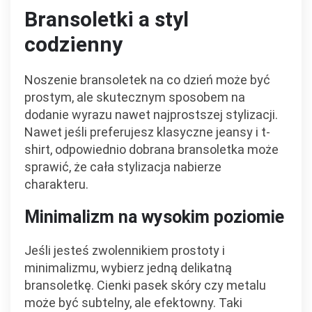
Bransoletki a styl
codzienny
Noszenie bransoletek na co dzień może być
prostym, ale skutecznym sposobem na
dodanie wyrazu nawet najprostszej stylizacji.
Nawet jeśli preferujesz klasyczne jeansy i t-
shirt, odpowiednio dobrana bransoletka może
sprawić, że cała stylizacja nabierze
charakteru.
Minimalizm na wysokim poziomie
Jeśli jesteś zwolennikiem prostoty i
minimalizmu, wybierz jedną delikatną
bransoletkę. Cienki pasek skóry czy metalu
może być subtelny, ale efektowny. Taki