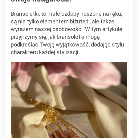
Bransoletki, te małe ozdoby noszone na ręku,
są nie tylko elementem biżuterii, ale także
wyrazem naszej osobowości. W tym artykule
przyjrzymy się, jak bransoletki mogą
podkreślać Twoją wyjątkowość, dodając stylu i
charakteru każdej stylizacji.