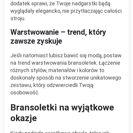
dodatek sprawi, że Twoje nadgarstki będą
wyglądały elegancko, nie przytłaczając całości
stroju.
Warstwowanie – trend, który
zawsze zyskuje
Jeśli natomiast lubisz bawić się modą, postaw
na trend warstwowania bransoletek. Łączenie
różnych stylów, materiałów i kolorów to
doskonały sposób na stworzenie unikatowego
zestawu, który odzwierciedli Twoją
osobowość.
Bransoletki na wyjątkowe
okazje