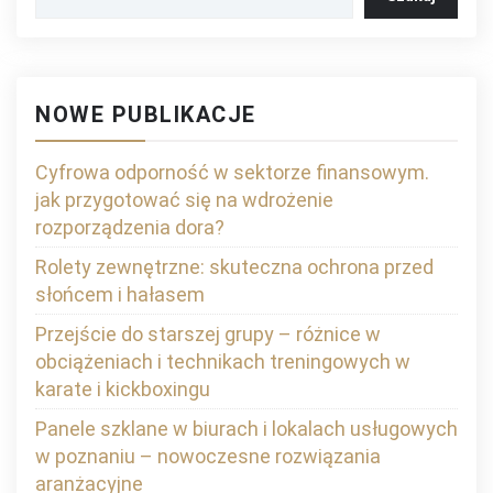
NOWE PUBLIKACJE
Cyfrowa odporność w sektorze finansowym.
jak przygotować się na wdrożenie
rozporządzenia dora?
Rolety zewnętrzne: skuteczna ochrona przed
słońcem i hałasem
Przejście do starszej grupy – różnice w
obciążeniach i technikach treningowych w
karate i kickboxingu
Panele szklane w biurach i lokalach usługowych
w poznaniu – nowoczesne rozwiązania
aranżacyjne