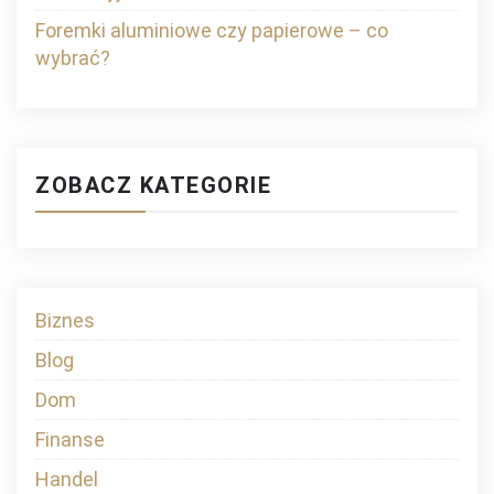
Foremki aluminiowe czy papierowe – co
wybrać?
ZOBACZ KATEGORIE
Biznes
Blog
Dom
Finanse
Handel