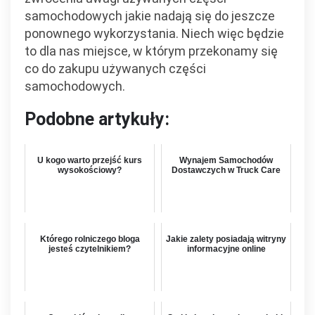
samochodowych jakie nadają się do jeszcze
ponownego wykorzystania. Niech więc będzie
to dla nas miejsce, w którym przekonamy się
co do zakupu używanych części
samochodowych.
Podobne artykuły:
U kogo warto przejść kurs
Wynajem Samochodów
wysokościowy?
Dostawczych w Truck Care
Którego rolniczego bloga
Jakie zalety posiadają witryny
jesteś czytelnikiem?
informacyjne online