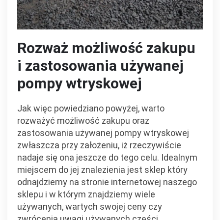
Rozważ możliwość zakupu
i zastosowania używanej
pompy wtryskowej
Jak więc powiedziano powyżej, warto
rozważyć możliwość zakupu oraz
zastosowania używanej pompy wtryskowej
zwłaszcza przy założeniu, iż rzeczywiście
nadaje się ona jeszcze do tego celu. Idealnym
miejscem do jej znalezienia jest sklep który
odnajdziemy na stronie internetowej naszego
sklepu i w którym znajdziemy wiele
używanych, wartych swojej ceny czy
zwrócenia uwagi używanych części