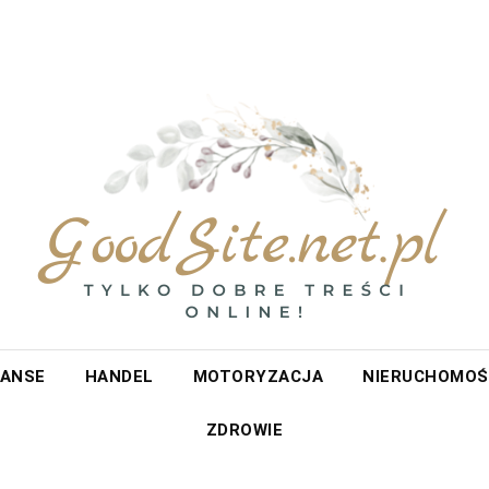
et.pl
NANSE
HANDEL
MOTORYZACJA
NIERUCHOMOŚ
ZDROWIE