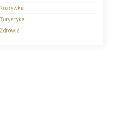
Rozrywka
Turystyka
Zdrowie