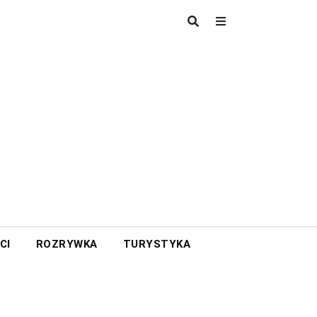
CI
ROZRYWKA
TURYSTYKA