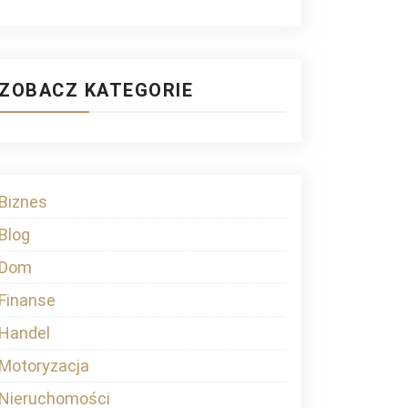
ZOBACZ KATEGORIE
Biznes
Blog
Dom
Finanse
Handel
Motoryzacja
Nieruchomości