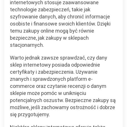
internetowych stosuje zaawansowane
technologie zabezpieczeń, takie jak
szyfrowanie danych, aby chronić informacje
osobiste i finansowe swoich klientów. Dzięki
temu zakupy online mogą być równie
bezpieczne, jak zakupy w sklepach
stacjonarnych.
Warto jednak zawsze sprawdzać, czy dany
sklep internetowy posiada odpowiednie
certyfikaty i zabezpieczenia. Używanie
znanych i sprawdzonych platform e-
commerce oraz czytanie recenzji o danym
sklepie może pomóc w uniknięciu
potencjalnych oszustw. Bezpieczne zakupy są
możliwe, jeśli zachowamy ostrożność i dobrze
się przygotujemy.