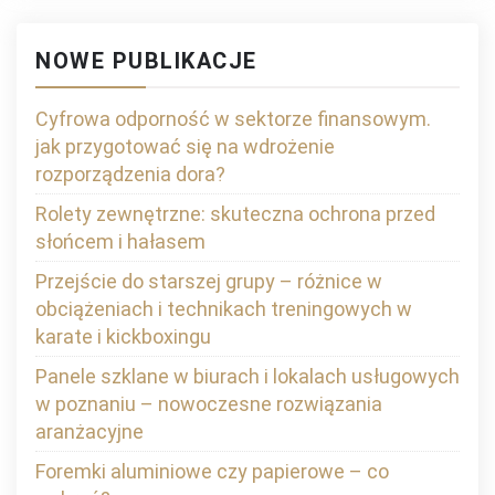
NOWE PUBLIKACJE
Cyfrowa odporność w sektorze finansowym.
jak przygotować się na wdrożenie
rozporządzenia dora?
Rolety zewnętrzne: skuteczna ochrona przed
słońcem i hałasem
Przejście do starszej grupy – różnice w
obciążeniach i technikach treningowych w
karate i kickboxingu
Panele szklane w biurach i lokalach usługowych
w poznaniu – nowoczesne rozwiązania
aranżacyjne
Foremki aluminiowe czy papierowe – co