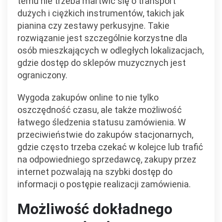
temu nie trzeba martwić się o transport
dużych i ciężkich instrumentów, takich jak
pianina czy zestawy perkusyjne. Takie
rozwiązanie jest szczególnie korzystne dla
osób mieszkających w odległych lokalizacjach,
gdzie dostęp do sklepów muzycznych jest
ograniczony.
Wygoda zakupów online to nie tylko
oszczędność czasu, ale także możliwość
łatwego śledzenia statusu zamówienia. W
przeciwieństwie do zakupów stacjonarnych,
gdzie często trzeba czekać w kolejce lub trafić
na odpowiedniego sprzedawcę, zakupy przez
internet pozwalają na szybki dostęp do
informacji o postępie realizacji zamówienia.
Możliwość dokładnego