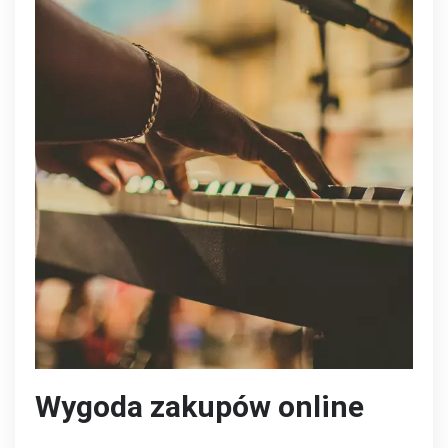
Wygoda zakupów online