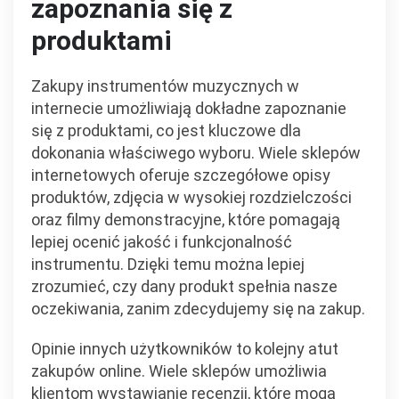
zapoznania się z
produktami
Zakupy instrumentów muzycznych w
internecie umożliwiają dokładne zapoznanie
się z produktami, co jest kluczowe dla
dokonania właściwego wyboru. Wiele sklepów
internetowych oferuje szczegółowe opisy
produktów, zdjęcia w wysokiej rozdzielczości
oraz filmy demonstracyjne, które pomagają
lepiej ocenić jakość i funkcjonalność
instrumentu. Dzięki temu można lepiej
zrozumieć, czy dany produkt spełnia nasze
oczekiwania, zanim zdecydujemy się na zakup.
Opinie innych użytkowników to kolejny atut
zakupów online. Wiele sklepów umożliwia
klientom wystawianie recenzji, które mogą