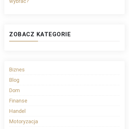
wybrać?
ZOBACZ KATEGORIE
Biznes
Blog
Dom
Finanse
Handel
Motoryzacja