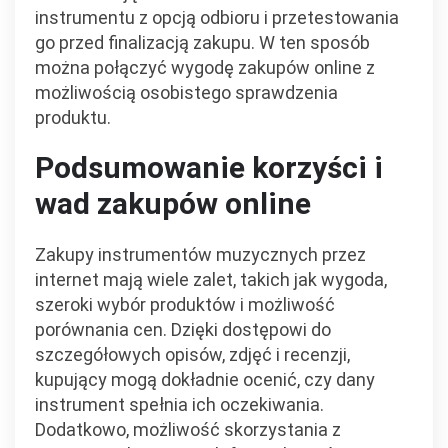
instrumentu z opcją odbioru i przetestowania
go przed finalizacją zakupu. W ten sposób
można połączyć wygodę zakupów online z
możliwością osobistego sprawdzenia
produktu.
Podsumowanie korzyści i
wad zakupów online
Zakupy instrumentów muzycznych przez
internet mają wiele zalet, takich jak wygoda,
szeroki wybór produktów i możliwość
porównania cen. Dzięki dostępowi do
szczegółowych opisów, zdjęć i recenzji,
kupujący mogą dokładnie ocenić, czy dany
instrument spełnia ich oczekiwania.
Dodatkowo, możliwość skorzystania z