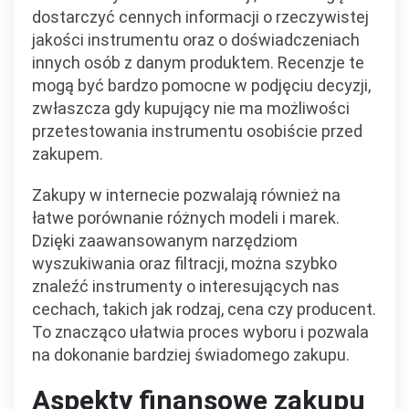
dostarczyć cennych informacji o rzeczywistej
jakości instrumentu oraz o doświadczeniach
innych osób z danym produktem. Recenzje te
mogą być bardzo pomocne w podjęciu decyzji,
zwłaszcza gdy kupujący nie ma możliwości
przetestowania instrumentu osobiście przed
zakupem.
Zakupy w internecie pozwalają również na
łatwe porównanie różnych modeli i marek.
Dzięki zaawansowanym narzędziom
wyszukiwania oraz filtracji, można szybko
znaleźć instrumenty o interesujących nas
cechach, takich jak rodzaj, cena czy producent.
To znacząco ułatwia proces wyboru i pozwala
na dokonanie bardziej świadomego zakupu.
Aspekty finansowe zakupu