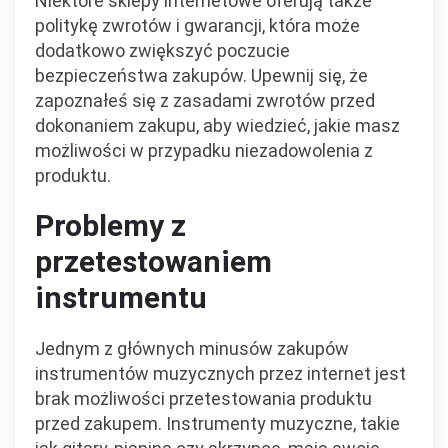
Niektóre sklepy internetowe oferują także
politykę zwrotów i gwarancji, która może
dodatkowo zwiększyć poczucie
bezpieczeństwa zakupów. Upewnij się, że
zapoznałeś się z zasadami zwrotów przed
dokonaniem zakupu, aby wiedzieć, jakie masz
możliwości w przypadku niezadowolenia z
produktu.
Problemy z
przetestowaniem
instrumentu
Jednym z głównych minusów zakupów
instrumentów muzycznych przez internet jest
brak możliwości przetestowania produktu
przed zakupem. Instrumenty muzyczne, takie