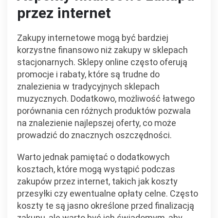
przez internet
Zakupy internetowe mogą być bardziej
korzystne finansowo niż zakupy w sklepach
stacjonarnych. Sklepy online często oferują
promocje i rabaty, które są trudne do
znalezienia w tradycyjnych sklepach
muzycznych. Dodatkowo, możliwość łatwego
porównania cen różnych produktów pozwala
na znalezienie najlepszej oferty, co może
prowadzić do znacznych oszczędności.
Warto jednak pamiętać o dodatkowych
kosztach, które mogą wystąpić podczas
zakupów przez internet, takich jak koszty
przesyłki czy ewentualne opłaty celne. Często
koszty te są jasno określone przed finalizacją
zakupu, ale warto być ich świadomym, aby