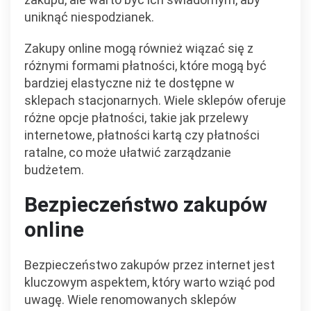
uniknąć niespodzianek.
Zakupy online mogą również wiązać się z
różnymi formami płatności, które mogą być
bardziej elastyczne niż te dostępne w
sklepach stacjonarnych. Wiele sklepów oferuje
różne opcje płatności, takie jak przelewy
internetowe, płatności kartą czy płatności
ratalne, co może ułatwić zarządzanie
budżetem.
Bezpieczeństwo zakupów
online
Bezpieczeństwo zakupów przez internet jest
kluczowym aspektem, który warto wziąć pod
uwagę. Wiele renomowanych sklepów