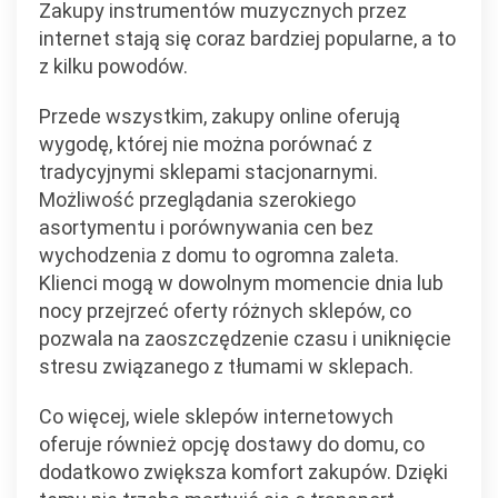
Zakupy instrumentów muzycznych przez
internet stają się coraz bardziej popularne, a to
z kilku powodów.
Przede wszystkim, zakupy online oferują
wygodę, której nie można porównać z
tradycyjnymi sklepami stacjonarnymi.
Możliwość przeglądania szerokiego
asortymentu i porównywania cen bez
wychodzenia z domu to ogromna zaleta.
Klienci mogą w dowolnym momencie dnia lub
nocy przejrzeć oferty różnych sklepów, co
pozwala na zaoszczędzenie czasu i uniknięcie
stresu związanego z tłumami w sklepach.
Co więcej, wiele sklepów internetowych
oferuje również opcję dostawy do domu, co
dodatkowo zwiększa komfort zakupów. Dzięki