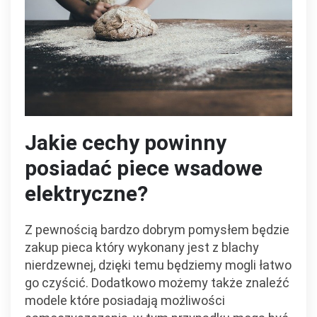
Jakie cechy powinny
posiadać piece wsadowe
elektryczne?
Z pewnością bardzo dobrym pomysłem będzie
zakup pieca który wykonany jest z blachy
nierdzewnej, dzięki temu będziemy mogli łatwo
go czyścić. Dodatkowo możemy także znaleźć
modele które posiadają możliwości