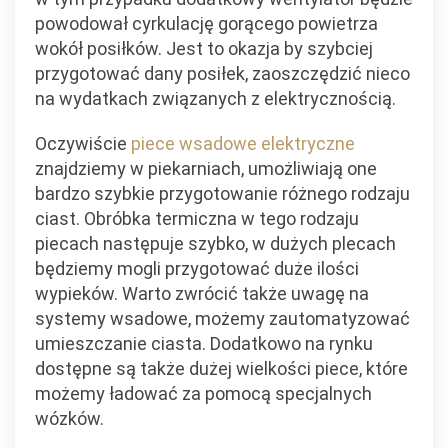
powodował cyrkulację gorącego powietrza
wokół posiłków. Jest to okazja by szybciej
przygotować dany posiłek, zaoszczędzić nieco
na wydatkach związanych z elektrycznością.
Oczywiście
piece wsadowe elektryczne
znajdziemy w piekarniach, umożliwiają one
bardzo szybkie przygotowanie różnego rodzaju
ciast. Obróbka termiczna w tego rodzaju
piecach następuje szybko, w dużych plecach
będziemy mogli przygotować duże ilości
wypieków. Warto zwrócić także uwagę na
systemy wsadowe, możemy zautomatyzować
umieszczanie ciasta. Dodatkowo na rynku
dostępne są także dużej wielkości piece, które
możemy ładować za pomocą specjalnych
wózków.