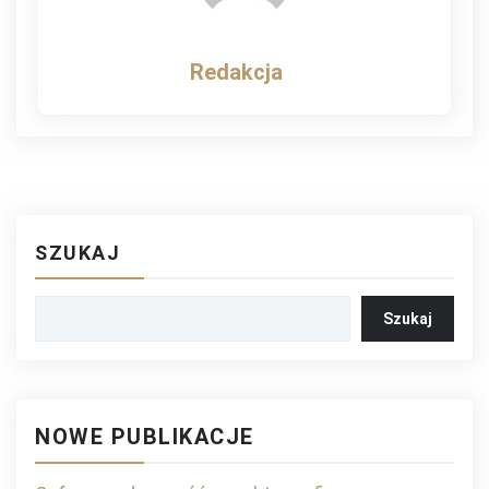
Redakcja
SZUKAJ
Szukaj
NOWE PUBLIKACJE