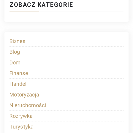
ZOBACZ KATEGORIE
Biznes
Blog
Dom
Finanse
Handel
Motoryzacja
Nieruchomości
Rozrywka
Turystyka