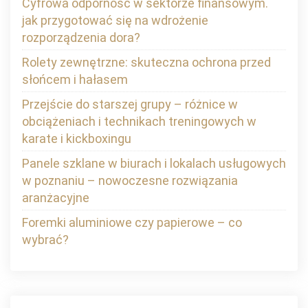
Cyfrowa odporność w sektorze finansowym.
jak przygotować się na wdrożenie
rozporządzenia dora?
Rolety zewnętrzne: skuteczna ochrona przed
słońcem i hałasem
Przejście do starszej grupy – różnice w
obciążeniach i technikach treningowych w
karate i kickboxingu
Panele szklane w biurach i lokalach usługowych
w poznaniu – nowoczesne rozwiązania
aranżacyjne
Foremki aluminiowe czy papierowe – co
wybrać?