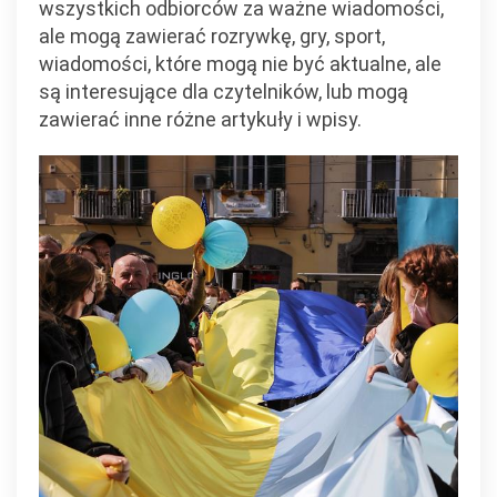
wszystkich odbiorców za ważne wiadomości,
ale mogą zawierać rozrywkę, gry, sport,
wiadomości, które mogą nie być aktualne, ale
są interesujące dla czytelników, lub mogą
zawierać inne różne artykuły i wpisy.