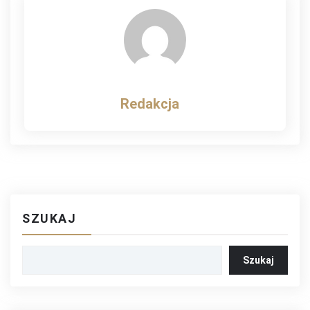
Redakcja
SZUKAJ
Szukaj