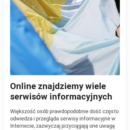
Online znajdziemy wiele
serwisów informacyjnych
Większość osób prawdopodobnie dość często
odwiedza i przegląda serwisy informacyjne w
Internecie, zazwyczaj przyciągają one uwagę