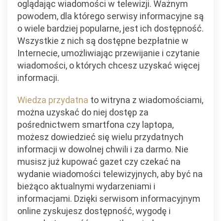
oglądając wiadomości w telewizji. Ważnym
powodem, dla którego serwisy informacyjne są
o wiele bardziej popularne, jest ich dostępność.
Wszystkie z nich są dostępne bezpłatnie w
Internecie, umożliwiając przewijanie i czytanie
wiadomości, o których chcesz uzyskać więcej
informacji.
Wiedza przydatna
to witryna z wiadomościami,
można uzyskać do niej dostęp za
pośrednictwem smartfona czy laptopa,
możesz dowiedzieć się wielu przydatnych
informacji w dowolnej chwili i za darmo. Nie
musisz już kupować gazet czy czekać na
wydanie wiadomości telewizyjnych, aby być na
bieżąco aktualnymi wydarzeniami i
informacjami. Dzięki serwisom informacyjnym
online zyskujesz dostępność, wygodę i