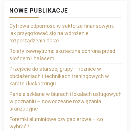
NOWE PUBLIKACJE
Cyfrowa odporność w sektorze finansowym.
jak przygotować się na wdrożenie
rozporządzenia dora?
Rolety zewnętrzne: skuteczna ochrona przed
słońcem i hałasem
Przejście do starszej grupy – różnice w
obciążeniach i technikach treningowych w
karate i kickboxingu
Panele szklane w biurach i lokalach usługowych
w poznaniu – nowoczesne rozwiązania
aranżacyjne
Foremki aluminiowe czy papierowe – co
wybrać?