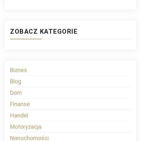
ZOBACZ KATEGORIE
Biznes
Blog
Dom
Finanse
Handel
Motoryzacja
Nieruchomości