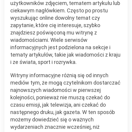
użytkowników zdjęciem, tematem artykułu lub
ciekawym nagłówkiem. Często po prostu
wyszukując online dowolny temat czy
zapytanie, które cię interesuje, szybko
znajdziesz poświęconą mu witrynę z
wiadomościami. Wiele serwisów
informacyjnych jest podzielona na sekcje i
tematy artykułów, takie jak wiadomości z kraju
i ze świata, sport i rozrywka.
Witryny informacyjne różnią się od innych
mediów tym, że mogą czytelnikom dostarczać
najnowszych wiadomości w pierwszej
kolejności, ponieważ nie muszą czekać do
czasu emisji, jak telewizja, ani czekać do
następnego druku, jak gazeta. W ten sposób
możemy dowiedzieć się o ważnych
wydarzeniach znacznie wcześniej, niż