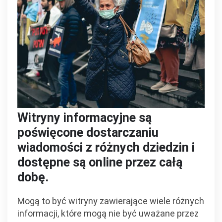
Witryny informacyjne są
poświęcone dostarczaniu
wiadomości z różnych dziedzin i
dostępne są online przez całą
dobę.
Mogą to być witryny zawierające wiele różnych
informacji, które mogą nie być uważane przez