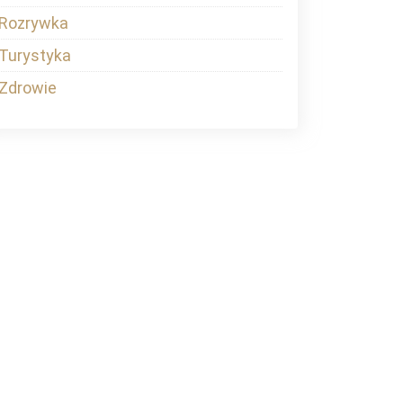
Rozrywka
Turystyka
Zdrowie