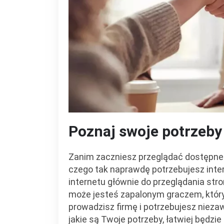
Poznaj swoje potrzeby
Zanim zaczniesz przeglądać dostępne 
czego tak naprawdę potrzebujesz inter
internetu głównie do przeglądania stro
może jesteś zapalonym graczem, który
prowadzisz firmę i potrzebujesz nieza
jakie są Twoje potrzeby, łatwiej będz