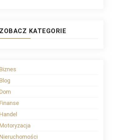
ZOBACZ KATEGORIE
Biznes
Blog
Dom
Finanse
Handel
Motoryzacja
Nieruchomości