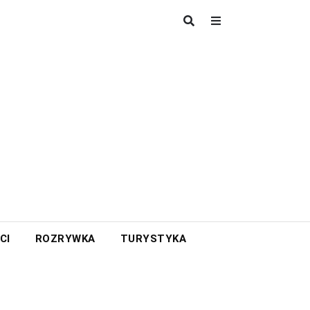
CI
ROZRYWKA
TURYSTYKA