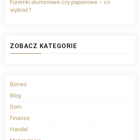
Foremki aluminiowe czy papierowe – co
wybrać?
ZOBACZ KATEGORIE
Biznes
Blog
Dom
Finanse
Handel