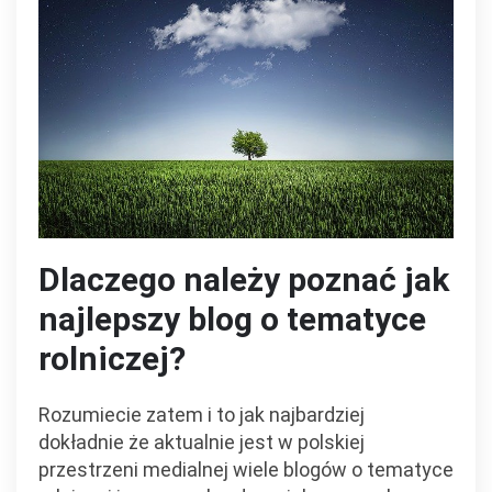
Dlaczego należy poznać jak
najlepszy blog o tematyce
rolniczej?
Rozumiecie zatem i to jak najbardziej
dokładnie że aktualnie jest w polskiej
przestrzeni medialnej wiele blogów o tematyce