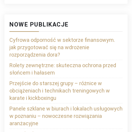
NOWE PUBLIKACJE
Cyfrowa odporność w sektorze finansowym.
jak przygotować się na wdrożenie
rozporządzenia dora?
Rolety zewnętrzne: skuteczna ochrona przed
słońcem i hałasem
Przejście do starszej grupy – różnice w
obciążeniach i technikach treningowych w
karate i kickboxingu
Panele szklane w biurach i lokalach usługowych
w poznaniu – nowoczesne rozwiązania
aranżacyjne