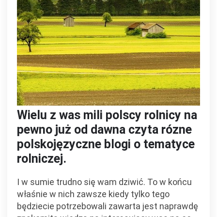
Wielu z was mili polscy rolnicy na
pewno już od dawna czyta rózne
polskojęzyczne blogi o tematyce
rolniczej.
I w sumie trudno się wam dziwić. To w końcu
właśnie w nich zawsze kiedy tylko tego
będziecie potrzebowali zawarta jest naprawdę